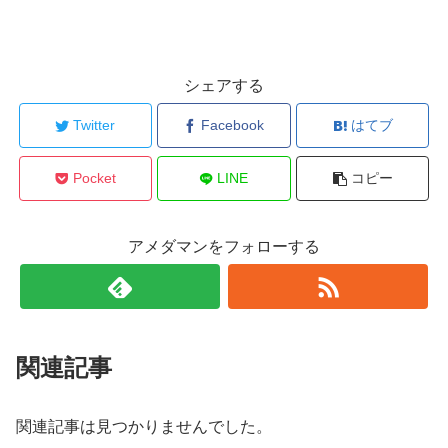
シェアする
Twitter
Facebook
はてブ
Pocket
LINE
コピー
アメダマンをフォローする
関連記事
関連記事は見つかりませんでした。