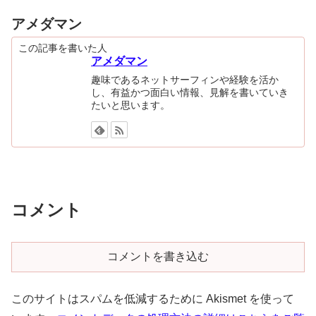
アメダマン
この記事を書いた人
アメダマン
趣味であるネットサーフィンや経験を活か
し、有益かつ面白い情報、見解を書いていき
たいと思います。
コメント
コメントを書き込む
このサイトはスパムを低減するために Akismet を使って