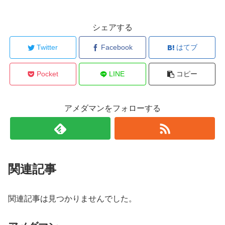
シェアする
Twitter
Facebook
はてブ
Pocket
LINE
コピー
アメダマンをフォローする
関連記事
関連記事は見つかりませんでした。