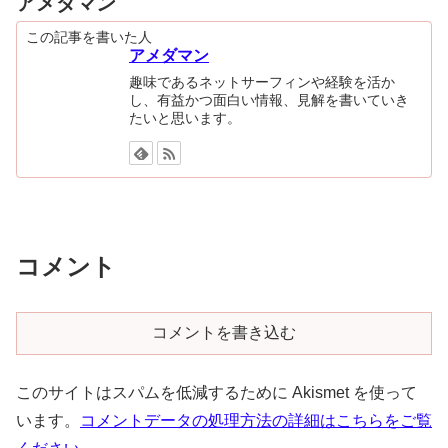
アメダマン
この記事を書いた人
アメダマン
趣味であるネットサーフィンや経験を活か
し、有益かつ面白い情報、見解を書いていき
たいと思います。
コメント
コメントを書き込む
このサイトはスパムを低減するために Akismet を使って
います。
コメントデータの処理方法の詳細はこちらをご覧