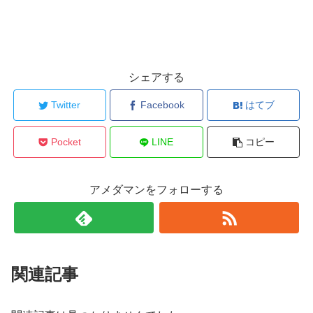
シェアする
Twitter
Facebook
はてブ
Pocket
LINE
コピー
アメダマンをフォローする
関連記事