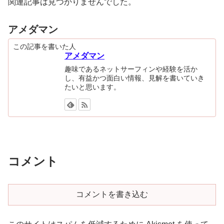
関連記事は見つかりませんでした。
アメダマン
この記事を書いた人
アメダマン
趣味であるネットサーフィンや経験を活か
し、有益かつ面白い情報、見解を書いていき
たいと思います。
コメント
コメントを書き込む