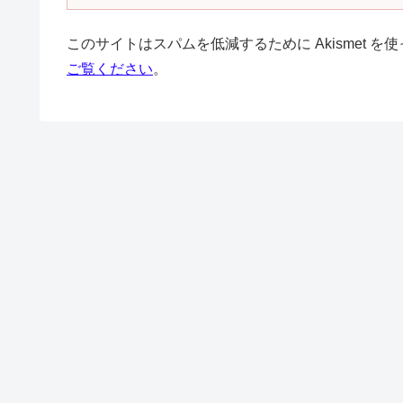
このサイトはスパムを低減するために Akismet を
ご覧ください
。