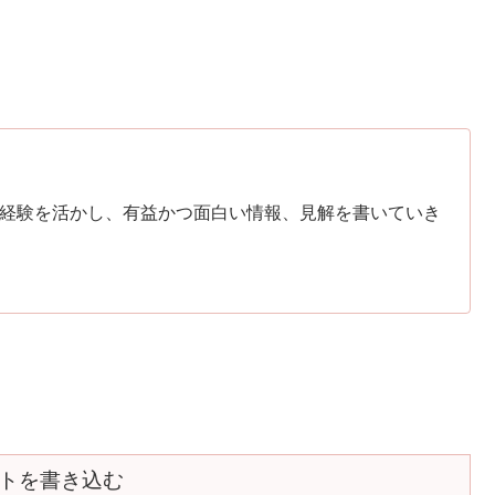
経験を活かし、有益かつ面白い情報、見解を書いていき
トを書き込む