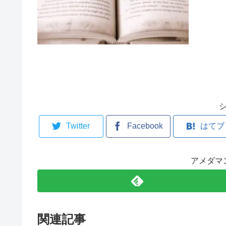
Twitter
Facebook
はてブ
アメダマ
関連記事