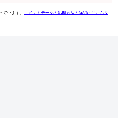
使っています。
コメントデータの処理方法の詳細はこちらを