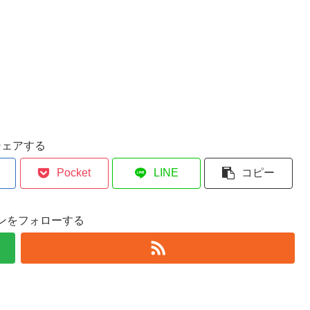
シェアする
Pocket
LINE
コピー
ンをフォローする